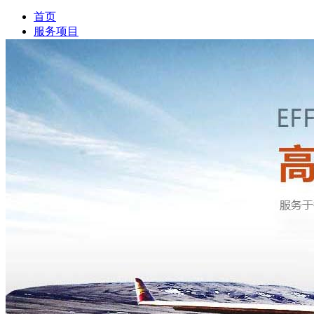
首页
服务项目
新闻资讯
公司简介
案例展示
服务网点