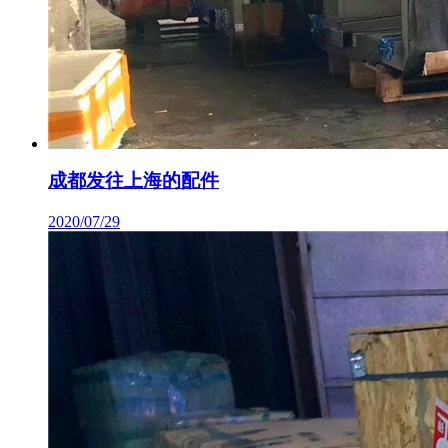
成都发往上海的配件
2020/07/29