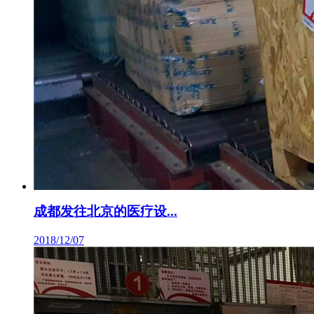
成都发往北京的医疗设...
2018/12/07