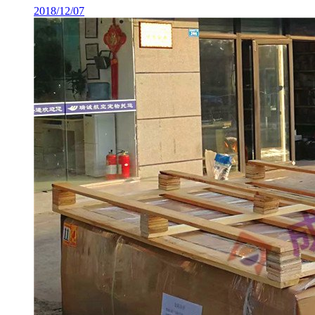
2018/12/07