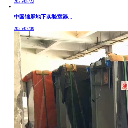
2025/08/22
中国锦屏地下实验室器...
2025/07/09