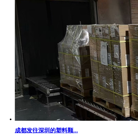
成都发往深圳的塑料颗...