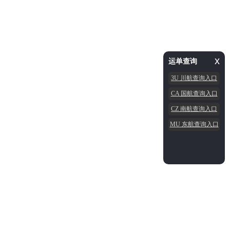
x
运单查询
3U 川航查询入口
CA 国航查询入口
CZ 南航查询入口
MU 东航查询入口